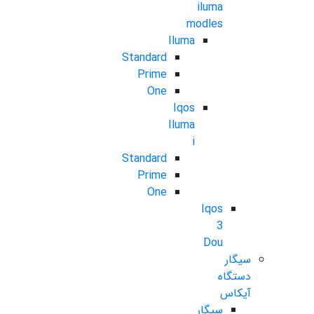
iluma
modles
Iluma
Standard
Prime
One
Iqos
Iluma
i
Standard
Prime
One
Iqos
3
Dou
سیگار
دستگاه
آیکاس
سیگار