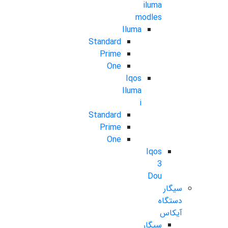
iluma
modles
Iluma
Standard
Prime
One
Iqos
Iluma
i
Standard
Prime
One
Iqos
3
Dou
سیگار
دستگاه
آیکاس
سیگار