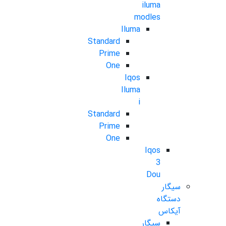
iluma
modles
Iluma
Standard
Prime
One
Iqos
Iluma
i
Standard
Prime
One
Iqos
3
Dou
سیگار
دستگاه
آیکاس
سیگار