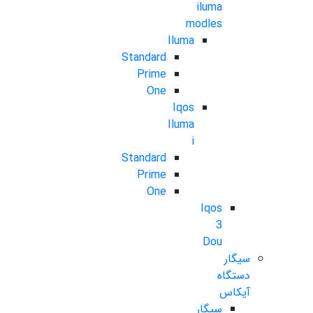
iluma
modles
Iluma
Standard
Prime
One
Iqos
Iluma
i
Standard
Prime
One
Iqos
3
Dou
سیگار
دستگاه
آیکاس
سیگار