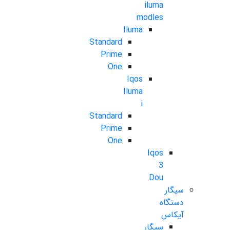
iluma
modles
Iluma
Standard
Prime
One
Iqos
Iluma
i
Standard
Prime
One
Iqos
3
Dou
سیگار
دستگاه
آیکاس
سیگار