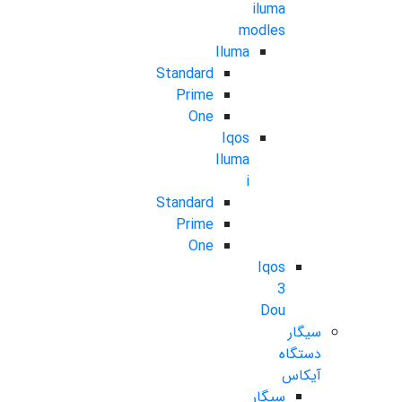
iluma
modles
Iluma
Standard
Prime
One
Iqos
Iluma
i
Standard
Prime
One
Iqos
3
Dou
سیگار
دستگاه
آیکاس
سیگار