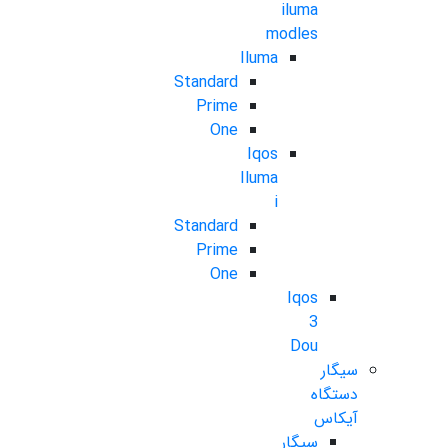
iluma
modles
Iluma
Standard
Prime
One
Iqos
Iluma
i
Standard
Prime
One
Iqos
3
Dou
سیگار
دستگاه
آیکاس
سیگار