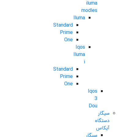
iluma
modles
Iluma
Standard
Prime
One
Iqos
Iluma
i
Standard
Prime
One
Iqos
3
Dou
سیگار
دستگاه
آیکاس
سیگار