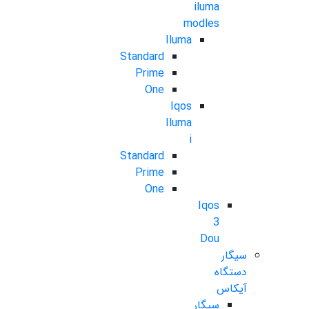
iluma
modles
Iluma
Standard
Prime
One
Iqos
Iluma
i
Standard
Prime
One
Iqos
3
Dou
سیگار
دستگاه
آیکاس
سیگار