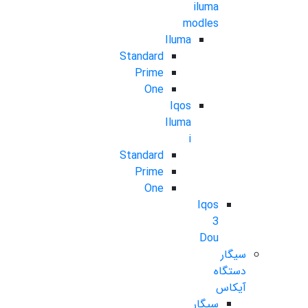
iluma
modles
Iluma
Standard
Prime
One
Iqos
Iluma
i
Standard
Prime
One
Iqos
3
Dou
سیگار
دستگاه
آیکاس
سیگار