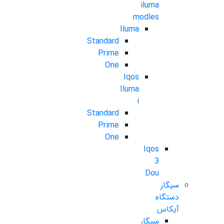
iluma
modles
Iluma
Standard
Prime
One
Iqos
Iluma
i
Standard
Prime
One
Iqos
3
Dou
سیگار
دستگاه
آیکاس
سیگار