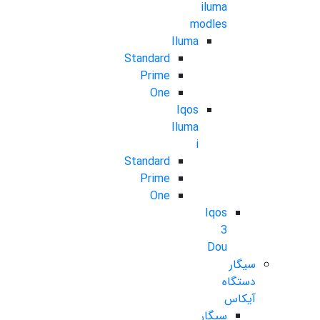
iluma
modles
Iluma
Standard
Prime
One
Iqos
Iluma
i
Standard
Prime
One
Iqos
3
Dou
سیگار
دستگاه
آیکاس
سیگار