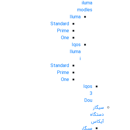
iluma
modles
Iluma
Standard
Prime
One
Iqos
Iluma
i
Standard
Prime
One
Iqos
3
Dou
سیگار
دستگاه
آیکاس
سیگار