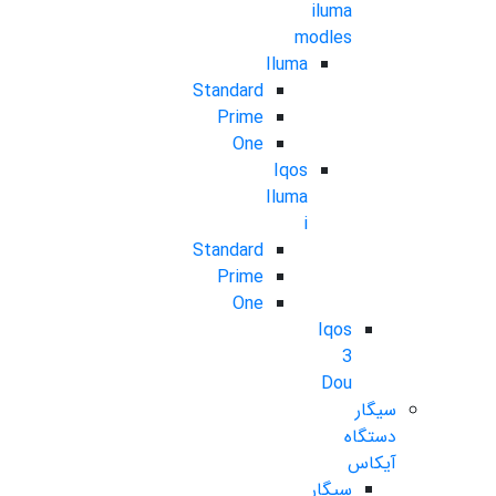
iluma
modles
Iluma
Standard
Prime
One
Iqos
Iluma
i
Standard
Prime
One
Iqos
3
Dou
سیگار
دستگاه
آیکاس
سیگار