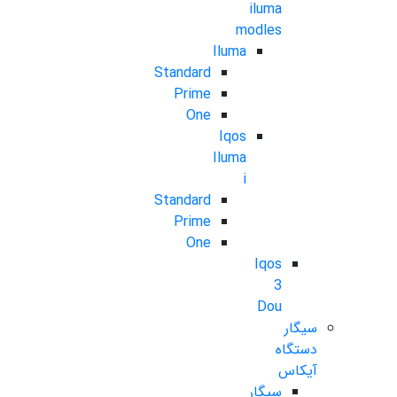
iluma
modles
Iluma
Standard
Prime
One
Iqos
Iluma
i
Standard
Prime
One
Iqos
3
Dou
سیگار
دستگاه
آیکاس
سیگار