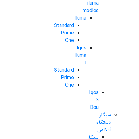
iluma
modles
Iluma
Standard
Prime
One
Iqos
Iluma
i
Standard
Prime
One
Iqos
3
Dou
سیگار
دستگاه
آیکاس
سیگار