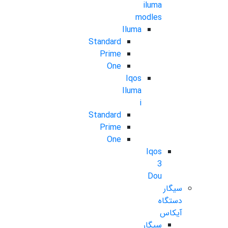
iluma
modles
Iluma
Standard
Prime
One
Iqos
Iluma
i
Standard
Prime
One
Iqos
3
Dou
سیگار
دستگاه
آیکاس
سیگار