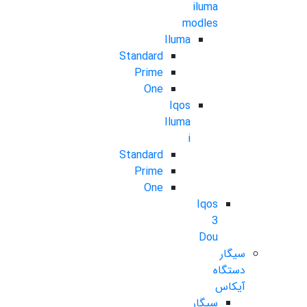
iluma
modles
Iluma
Standard
Prime
One
Iqos
Iluma
i
Standard
Prime
One
Iqos
3
Dou
سیگار
دستگاه
آیکاس
سیگار