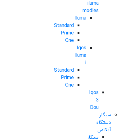
iluma
modles
Iluma
Standard
Prime
One
Iqos
Iluma
i
Standard
Prime
One
Iqos
3
Dou
سیگار
دستگاه
آیکاس
سیگار