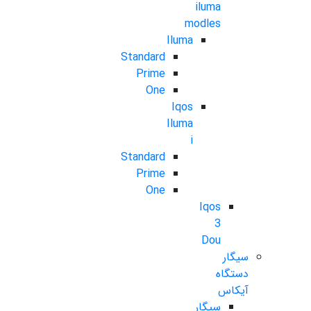
iluma
modles
Iluma
Standard
Prime
One
Iqos
Iluma
i
Standard
Prime
One
Iqos
3
Dou
سیگار
دستگاه
آیکاس
سیگار