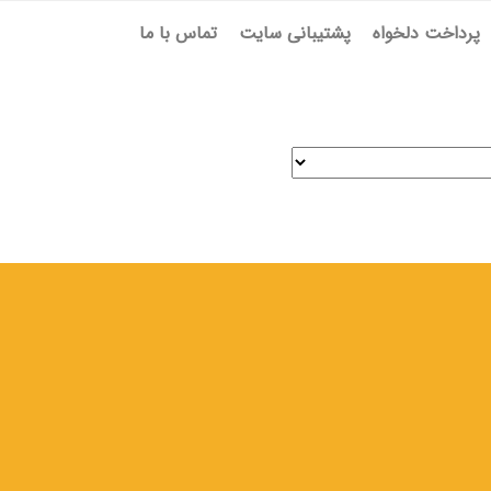
پرداخت دلخواه
پشتیبانی سایت
تماس با ما