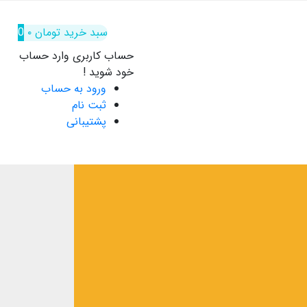
سبد خرید
تومان
۰
0
حساب کاربری
وارد حساب
خود شوید !
ورود به حساب
ثبت نام
پشتیبانی