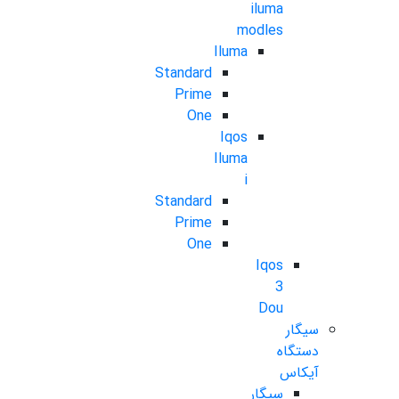
iluma
modles
Iluma
Standard
Prime
One
Iqos
Iluma
i
Standard
Prime
One
Iqos
3
Dou
سیگار
دستگاه
آیکاس
سیگار