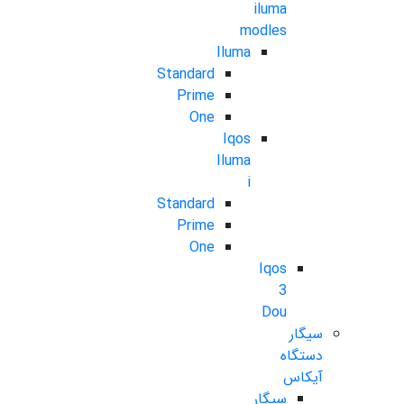
iluma
modles
Iluma
Standard
Prime
One
Iqos
Iluma
i
Standard
Prime
One
Iqos
3
Dou
سیگار
دستگاه
آیکاس
سیگار