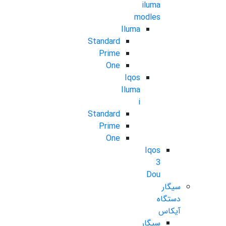
iluma
modles
Iluma
Standard
Prime
One
Iqos
Iluma
i
Standard
Prime
One
Iqos
3
Dou
سیگار
دستگاه
آیکاس
سیگار