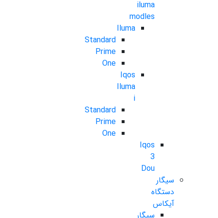
iluma
modles
Iluma
Standard
Prime
One
Iqos
Iluma
i
Standard
Prime
One
Iqos
3
Dou
سیگار
دستگاه
آیکاس
سیگار