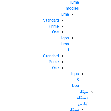
iluma
modles
Iluma
Standard
Prime
One
Iqos
Iluma
i
Standard
Prime
One
Iqos
3
Dou
سیگار
دستگاه
آیکاس
سیگار