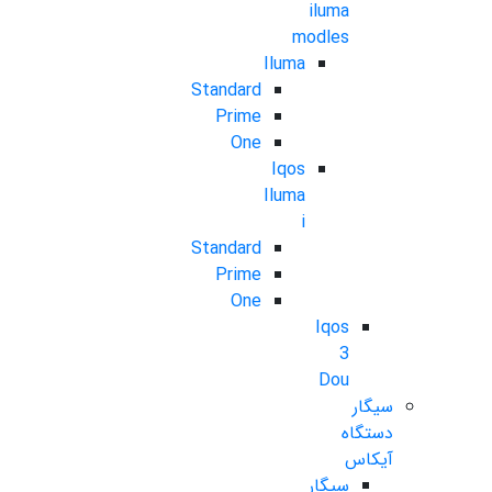
iluma
modles
Iluma
Standard
Prime
One
Iqos
Iluma
i
Standard
Prime
One
Iqos
3
Dou
سیگار
دستگاه
آیکاس
سیگار