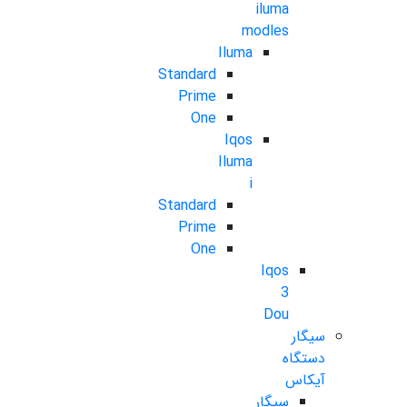
iluma
modles
Iluma
Standard
Prime
One
Iqos
Iluma
i
Standard
Prime
One
Iqos
3
Dou
سیگار
دستگاه
آیکاس
سیگار