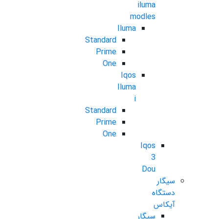
iluma
modles
Iluma
Standard
Prime
One
Iqos
Iluma
i
Standard
Prime
One
Iqos
3
Dou
سیگار
دستگاه
آیکاس
سیگار