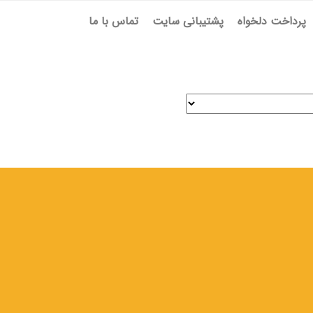
پرداخت دلخواه
پشتیبانی سایت
تماس با ما