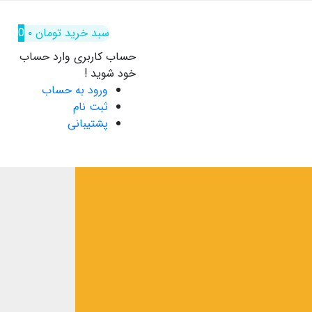
سبد خرید
تومان
۰
0
حساب کاربری
وارد حساب
خود شوید !
ورود به حساب
ثبت نام
پشتیبانی