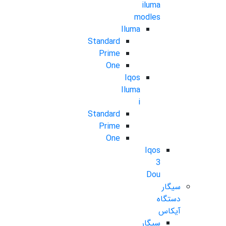
iluma
modles
Iluma
Standard
Prime
One
Iqos
Iluma
i
Standard
Prime
One
Iqos
3
Dou
سیگار
دستگاه
آیکاس
سیگار