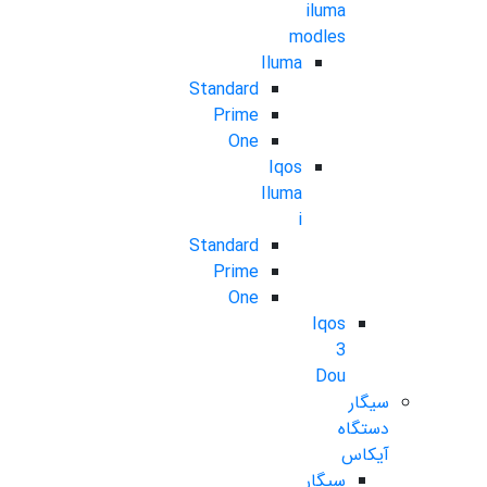
iluma
modles
Iluma
Standard
Prime
One
Iqos
Iluma
i
Standard
Prime
One
Iqos
3
Dou
سیگار
دستگاه
آیکاس
سیگار