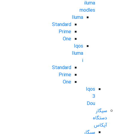
iluma
modles
Iluma
Standard
Prime
One
Iqos
Iluma
i
Standard
Prime
One
Iqos
3
Dou
سیگار
دستگاه
آیکاس
سیگار