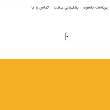
پرداخت دلخواه
پشتیبانی سایت
تماس با ما