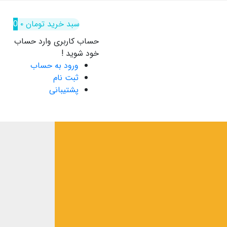
سبد خرید
تومان
۰
0
حساب کاربری
وارد حساب
خود شوید !
ورود به حساب
ثبت نام
پشتیبانی