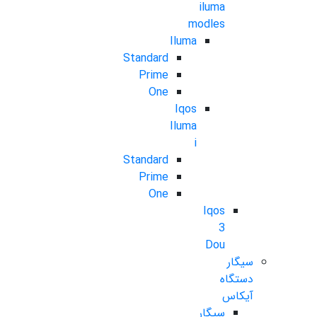
iluma
modles
Iluma
Standard
Prime
One
Iqos
Iluma
i
Standard
Prime
One
Iqos
3
Dou
سیگار
دستگاه
آیکاس
سیگار