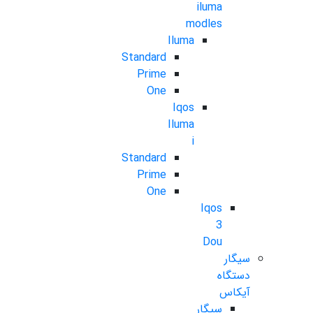
iluma
modles
Iluma
Standard
Prime
One
Iqos
Iluma
i
Standard
Prime
One
Iqos
3
Dou
سیگار
دستگاه
آیکاس
سیگار