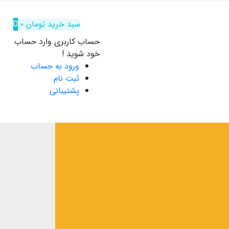
سبد خرید
تومان
۰
0
حساب کاربری
وارد حساب
خود شوید !
ورود به حساب
ثبت نام
پشتیبانی