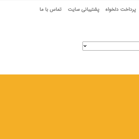
پرداخت دلخواه
پشتیبانی سایت
تماس با ما