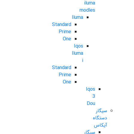
iluma
modles
Iluma
Standard
Prime
One
Iqos
Iluma
i
Standard
Prime
One
Iqos
3
Dou
سیگار
دستگاه
آیکاس
سیگار