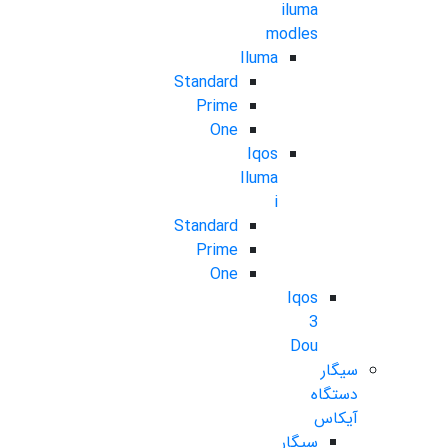
iluma
modles
Iluma
Standard
Prime
One
Iqos
Iluma
i
Standard
Prime
One
Iqos
3
Dou
سیگار
دستگاه
آیکاس
سیگار