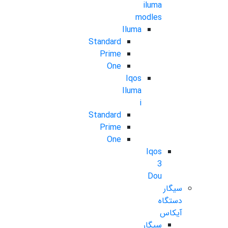
iluma
modles
Iluma
Standard
Prime
One
Iqos
Iluma
i
Standard
Prime
One
Iqos
3
Dou
سیگار
دستگاه
آیکاس
سیگار