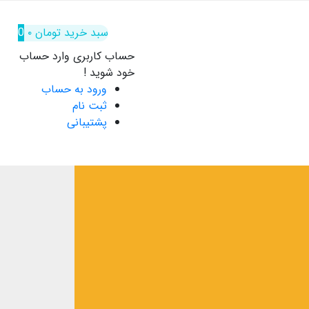
سبد خرید
تومان
۰
0
حساب کاربری
وارد حساب
خود شوید !
ورود به حساب
ثبت نام
پشتیبانی