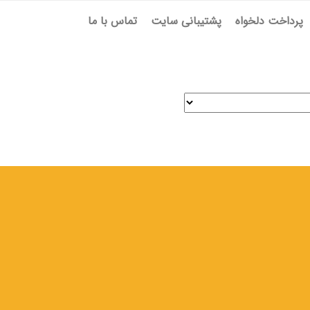
پرداخت دلخواه
پشتیبانی سایت
تماس با ما