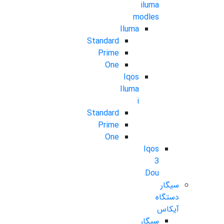
iluma
modles
Iluma
Standard
Prime
One
Iqos
Iluma
i
Standard
Prime
One
Iqos
3
Dou
سیگار
دستگاه
آیکاس
سیگار