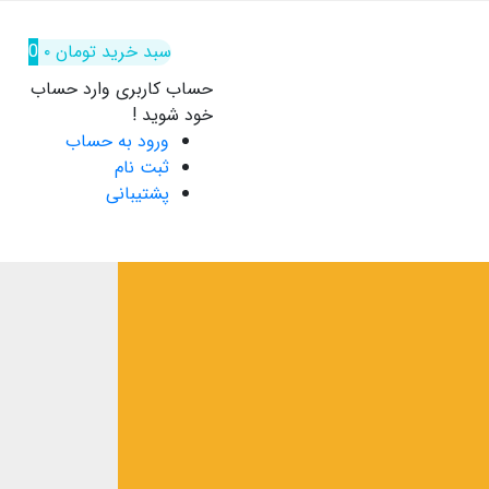
سبد خرید
تومان
۰
0
حساب کاربری
وارد حساب
خود شوید !
ورود به حساب
ثبت نام
پشتیبانی