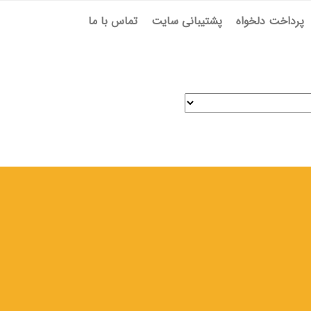
پرداخت دلخواه
پشتیبانی سایت
تماس با ما