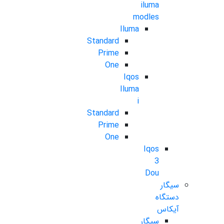
iluma
modles
Iluma
Standard
Prime
One
Iqos
Iluma
i
Standard
Prime
One
Iqos
3
Dou
سیگار
دستگاه
آیکاس
سیگار