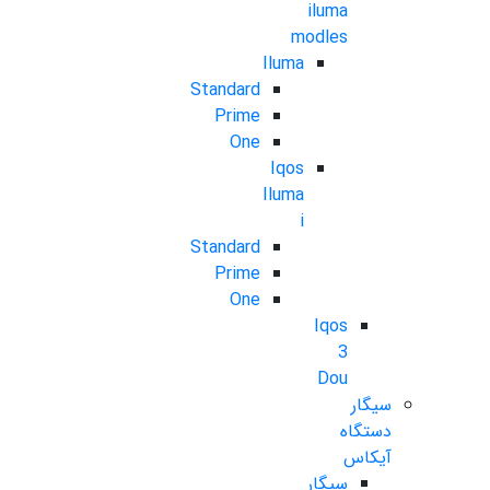
iluma
modles
Iluma
Standard
Prime
One
Iqos
Iluma
i
Standard
Prime
One
Iqos
3
Dou
سیگار
دستگاه
آیکاس
سیگار