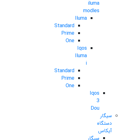
iluma
modles
Iluma
Standard
Prime
One
Iqos
Iluma
i
Standard
Prime
One
Iqos
3
Dou
سیگار
دستگاه
آیکاس
سیگار