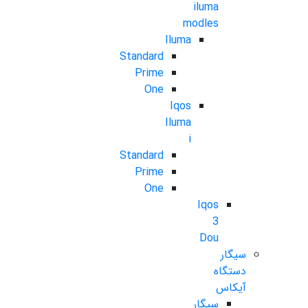
iluma
modles
Iluma
Standard
Prime
One
Iqos
Iluma
i
Standard
Prime
One
Iqos
3
Dou
سیگار
دستگاه
آیکاس
سیگار