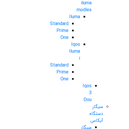
iluma
modles
Iluma
Standard
Prime
One
Iqos
Iluma
i
Standard
Prime
One
Iqos
3
Dou
سیگار
دستگاه
آیکاس
سیگار