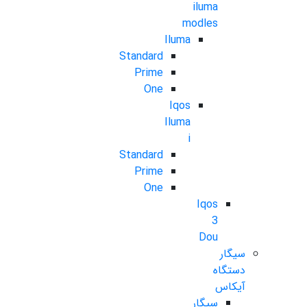
iluma
modles
Iluma
Standard
Prime
One
Iqos
Iluma
i
Standard
Prime
One
Iqos
3
Dou
سیگار
دستگاه
آیکاس
سیگار