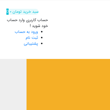
سبد خرید
تومان
۰
0
حساب کاربری
وارد حساب
خود شوید !
ورود به حساب
ثبت نام
پشتیبانی