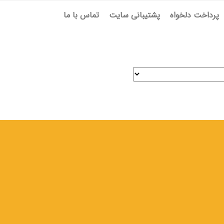
پرداخت دلخواه
پشتیبانی سایت
تماس با ما